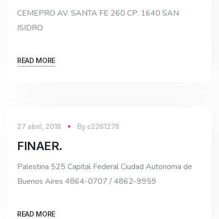
CEMEPRO AV. SANTA FE 260 CP: 1640 SAN
ISIDRO
READ MORE
27 abril, 2018
By
c2261278
FINAER.
Palestina 525 Capital Federal Ciudad Autonoma de
Buenos Aires 4864-0707 / 4862-9959
READ MORE