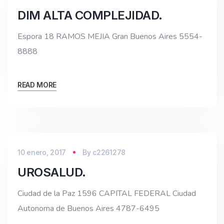
DIM ALTA COMPLEJIDAD.
Espora 18 RAMOS MEJIA Gran Buenos Aires 5554-
8888
READ MORE
10 enero, 2017
By
c2261278
UROSALUD.
Ciudad de la Paz 1596 CAPITAL FEDERAL Ciudad
Autonoma de Buenos Aires 4787-6495