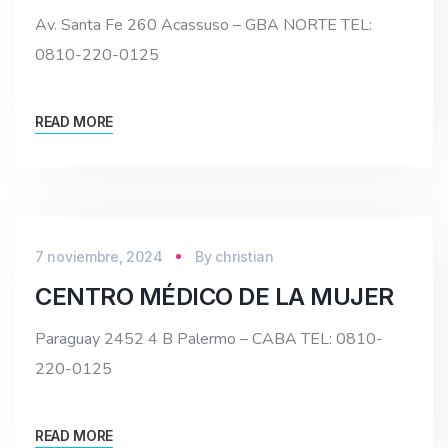
Av. Santa Fe 260 Acassuso – GBA NORTE TEL:
0810-220-0125
READ MORE
7 noviembre, 2024
By
christian
CENTRO MÉDICO DE LA MUJER
Paraguay 2452 4 B Palermo – CABA TEL: 0810-
220-0125
READ MORE