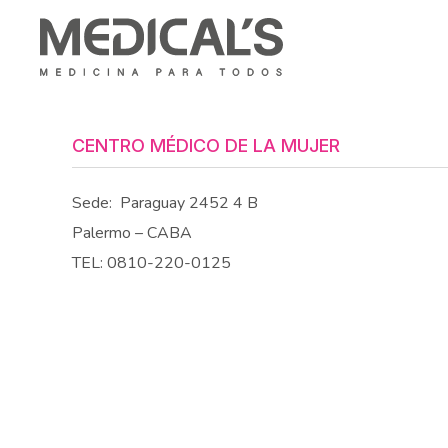
CENTRO MÉDICO DE LA MUJER
Sede:
Paraguay 2452 4 B
Palermo – CABA
TEL: 0810-220-0125