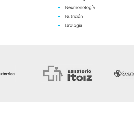
Neumonología
Nutrición
Urología