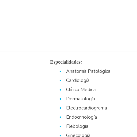
Especialidades:
Anatomía Patológica
Cardiología
Clínica Medica
Dermatología
Electrocardiograma
Endocrinología
Flebología
Ginecología