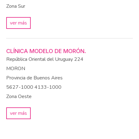
Zona Sur
ver más
CLÍNICA MODELO DE MORÓN.
República Oriental del Uruguay 224
MORON
Provincia de Buenos Aires
5627-1000
4133-1000
Zona Oeste
ver más