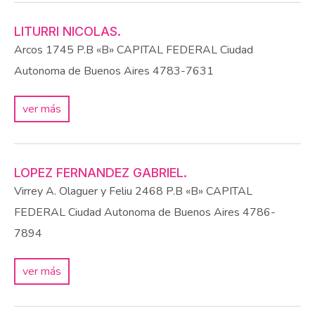
LITURRI NICOLAS.
Arcos 1745 P.B «B»
CAPITAL FEDERAL
Ciudad
Autonoma de Buenos Aires
4783-7631
ver más
LOPEZ FERNANDEZ GABRIEL.
Virrey A. Olaguer y Feliu 2468 P.B «B»
CAPITAL
FEDERAL
Ciudad Autonoma de Buenos Aires
4786-
7894
ver más