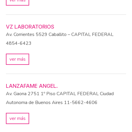
VZ LABORATORIOS
Av. Corrientes 5529
Caballito – CAPITAL FEDERAL
4854-6423
ver más
LANZAFAME ANGEL.
Av. Gaona 2751 1º Piso
CAPITAL FEDERAL
Ciudad
Autonoma de Buenos Aires
11-5662-4606
ver más