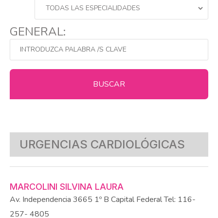
GENERAL:
URGENCIAS CARDIOLÓGICAS
MARCOLINI SILVINA LAURA
Av. Independencia 3665 1º B
Capital Federal
Tel: 116-
257- 4805