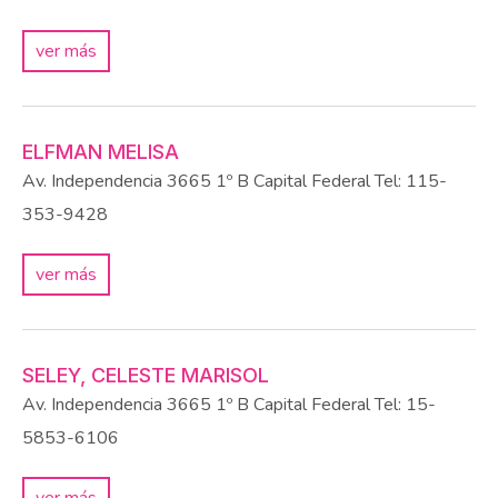
ver más
ELFMAN MELISA
Av. Independencia 3665 1º B
Capital Federal
Tel: 115-
353-9428
ver más
SELEY, CELESTE MARISOL
Av. Independencia 3665 1º B
Capital Federal
Tel: 15-
5853-6106
ver más