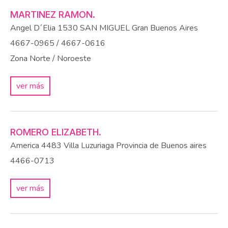
MARTINEZ RAMON.
Angel D´Elia 1530
SAN MIGUEL
Gran Buenos Aires
4667-0965 / 4667-0616
Zona Norte / Noroeste
ver más
ROMERO ELIZABETH.
America 4483
Villa Luzuriaga
Provincia de Buenos aires
4466-0713
ver más