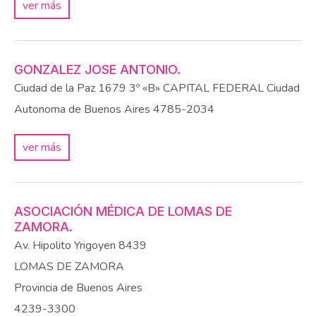
ver más
GONZALEZ JOSE ANTONIO.
Ciudad de la Paz 1679 3º «B»
CAPITAL FEDERAL
Ciudad
Autonoma de Buenos Aires
4785-2034
ver más
ASOCIACIÓN MÉDICA DE LOMAS DE
ZAMORA.
Av. Hipolito Yrigoyen 8439
LOMAS DE ZAMORA
Provincia de Buenos Aires
4239-3300