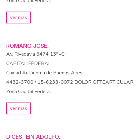
Zona Capital Federal
ver más
ROMANO JOSE.
Av. Rivadavia 5474 13º «C»
CAPITAL FEDERAL
Cuidad Autónoma de Buenos Aires
4432-3700 / 15-6233-0072
DOLOR OFTEARTICULAR
Zona Capital Federal
ver más
DICESTEIN ADOLFO.