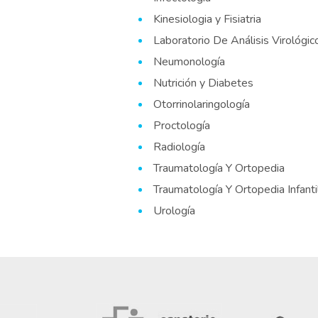
Kinesiologia y Fisiatria
Laboratorio De Análisis Virológic
Neumonología
Nutrición y Diabetes
Otorrinolaringología
Proctología
Radiología
Traumatología Y Ortopedia
Traumatología Y Ortopedia Infanti
Urología