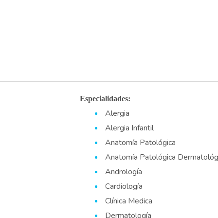
Especialidades:
Alergia
Alergia Infantil
Anatomía Patológica
Anatomía Patológica Dermatológ
Andrología
Cardiología
Clínica Medica
Dermatología