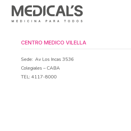
CENTRO MEDICO VILELLA
Sede:
Av Los Incas 3536
Colegiales – CABA
TEL: 4117-8000