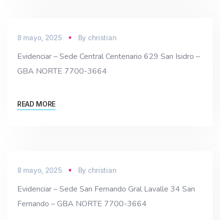
8 mayo, 2025
By
christian
Evidenciar – Sede Central Centenario 629 San Isidro –
GBA NORTE 7700-3664
READ MORE
8 mayo, 2025
By
christian
Evidenciar – Sede San Fernando Gral Lavalle 34 San
Fernando – GBA NORTE 7700-3664