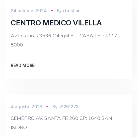
24 octubre, 2024
By
christian
CENTRO MEDICO VILELLA
Av Los Incas 3536 Colegiales – CABA TEL: 4117-
8000
READ MORE
4 agosto, 2023
By
c2261278
CEMEPRO AV. SANTA FE 260 CP: 1640 SAN
ISIDRO