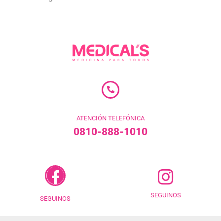
ATENCIÓN TELEFÓNICA
0810-888-1010
SEGUINOS
SEGUINOS