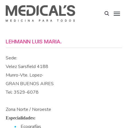
LEHMANN LUIS MARIA.
Sede:
Velez Sarsfield 4188
Munro-Vte. Lopez-
GRAN BUENOS AIRES
Tel: 3529-6078
Zona Norte / Noroeste
Especialidades:
Ecografías