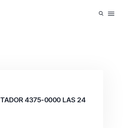
TADOR 4375-0000 LAS 24