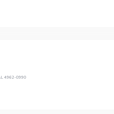
RAL 4962-0990