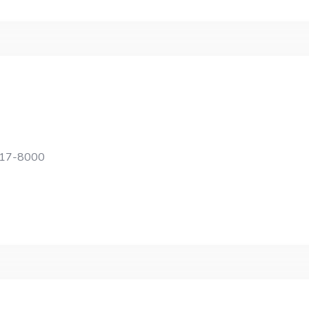
4117-8000