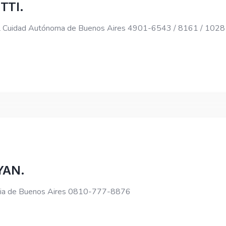
TTI.
 Cuidad Autónoma de Buenos Aires 4901-6543 / 8161 / 1028
YAN.
ncia de Buenos Aires 0810-777-8876