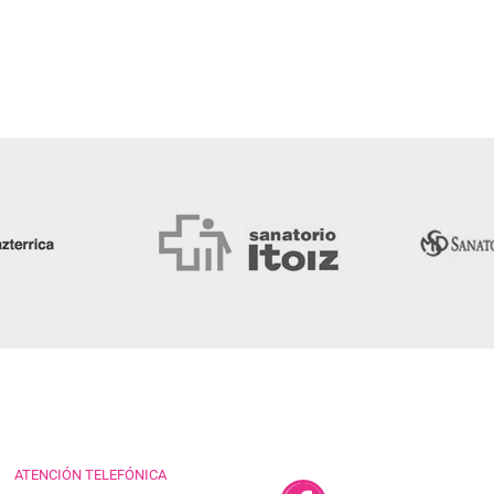
ATENCIÓN TELEFÓNICA