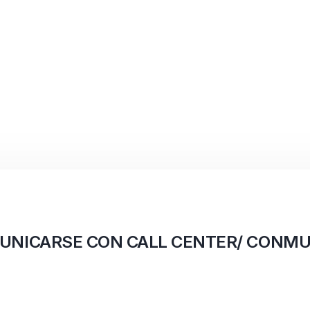
UNICARSE CON CALL CENTER/ CONMU