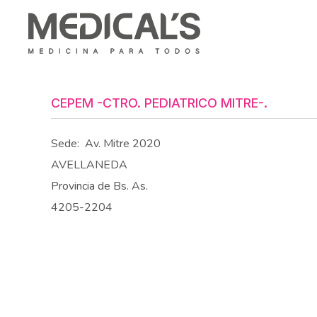
CEPEM -CTRO. PEDIATRICO MITRE-.
Sede:
Av. Mitre 2020
AVELLANEDA
Provincia de Bs. As.
4205-2204