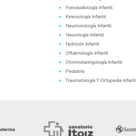
Fonoaudiología Infantil
Kinesiología Infantil
Neumonología Infantil
Neurología Infantil
Nutrición Infantil
Oftalmología Infantil
Otorrinolaringología Infantil
Pediatría
Traumatología Y Ortopedia Infanti