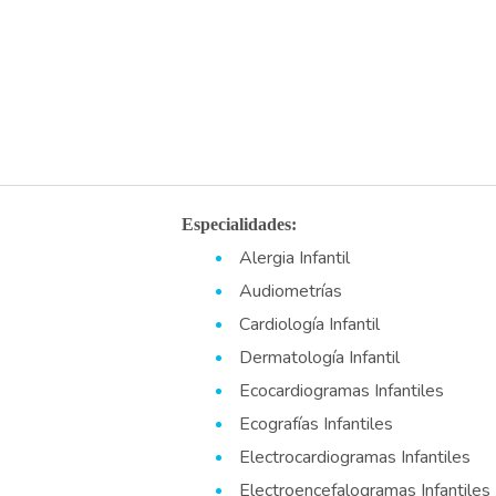
Especialidades:
Alergia Infantil
Audiometrías
Cardiología Infantil
Dermatología Infantil
Ecocardiogramas Infantiles
Ecografías Infantiles
Electrocardiogramas Infantiles
Electroencefalogramas Infantiles