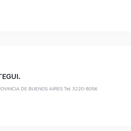
EGUI.
ui PROVINCIA DE BUENOS AIRES Tel: 3220-8056