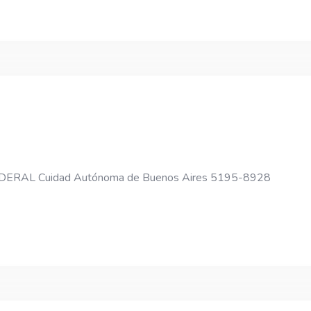
DERAL Cuidad Autónoma de Buenos Aires 5195-8928