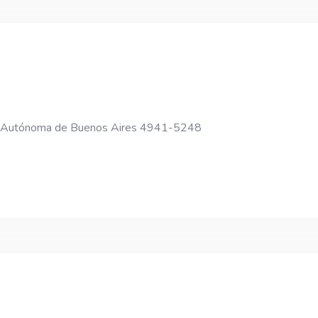
.
 Autónoma de Buenos Aires 4941-5248