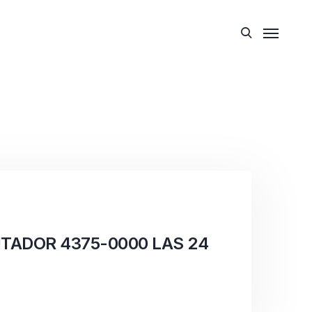
TADOR 4375-0000 LAS 24