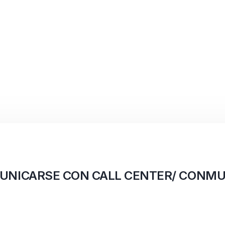
UNICARSE CON CALL CENTER/ CONMU