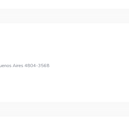
Buenos Aires 4804-3568