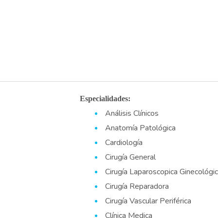
Especialidades:
Análisis Clínicos
Anatomía Patológica
Cardiología
Cirugía General
Cirugía Laparoscopica Ginecológi
Cirugía Reparadora
Cirugía Vascular Periférica
Clínica Medica