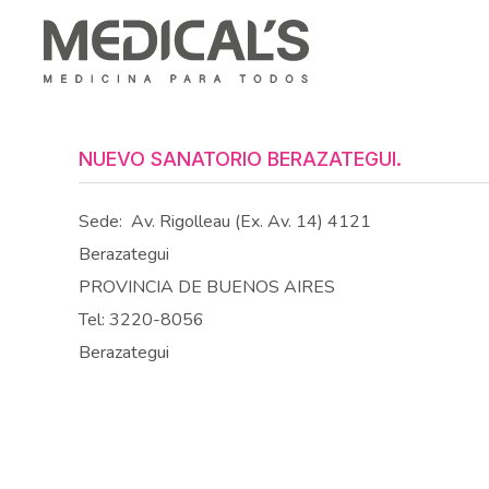
NUEVO SANATORIO BERAZATEGUI.
Sede:
Av. Rigolleau (Ex. Av. 14) 4121
Berazategui
PROVINCIA DE BUENOS AIRES
Tel: 3220-8056
Berazategui