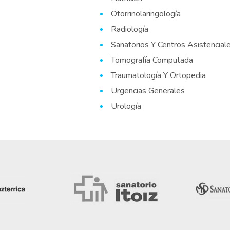
Otorrinolaringología
Radiología
Sanatorios Y Centros Asistencial
Tomografía Computada
Traumatología Y Ortopedia
Urgencias Generales
Urología