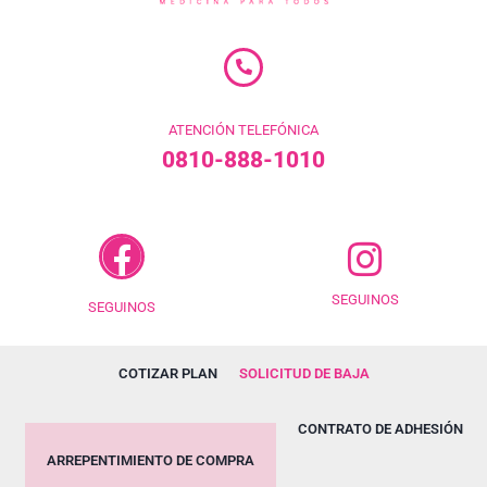
ATENCIÓN TELEFÓNICA
0810-888-1010
SEGUINOS
SEGUINOS
COTIZAR PLAN
SOLICITUD DE BAJA
CONTRATO DE ADHESIÓN
ARREPENTIMIENTO DE COMPRA