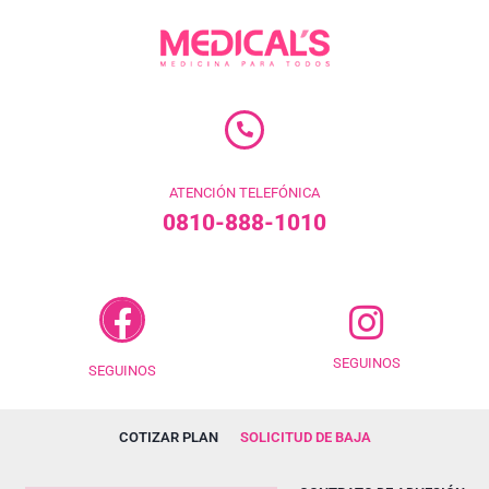
ATENCIÓN TELEFÓNICA
0810-888-1010
SEGUINOS
SEGUINOS
COTIZAR PLAN
SOLICITUD DE BAJA