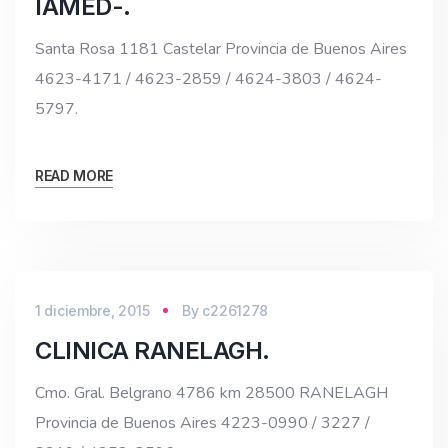
IAMED-.
Santa Rosa 1181 Castelar Provincia de Buenos Aires
4623-4171 / 4623-2859 / 4624-3803 / 4624-
5797.
READ MORE
1 diciembre, 2015
By
c2261278
CLINICA RANELAGH.
Cmo. Gral. Belgrano 4786 km 28500 RANELAGH
Provincia de Buenos Aires 4223-0990 / 3227 /