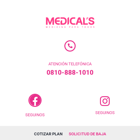
ATENCIÓN TELEFÓNICA
0810-888-1010
SEGUINOS
SEGUINOS
COTIZAR PLAN
SOLICITUD DE BAJA