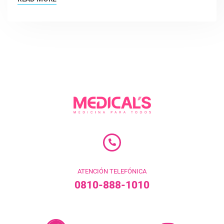
ATENCIÓN TELEFÓNICA
0810-888-1010