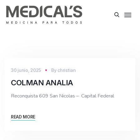
30 junio, 2025
By
christian
COLMAN ANALIA
Reconquista 609 San Nicolas – Capital Federal
READ MORE