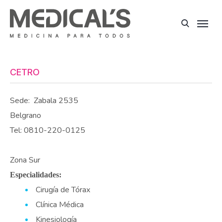
CETRO
Sede:
Zabala 2535
Belgrano
Tel: 0810-220-0125
Zona Sur
Especialidades:
Cirugía de Tórax
Clínica Médica
Kinesiología