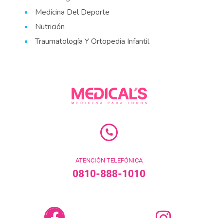
Medicina Del Deporte
Nutrición
Traumatología Y Ortopedia Infantil
ATENCIÓN TELEFÓNICA
0810-888-1010