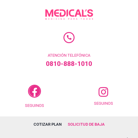
ATENCIÓN TELEFÓNICA
0810-888-1010
SEGUINOS
SEGUINOS
COTIZAR PLAN
SOLICITUD DE BAJA