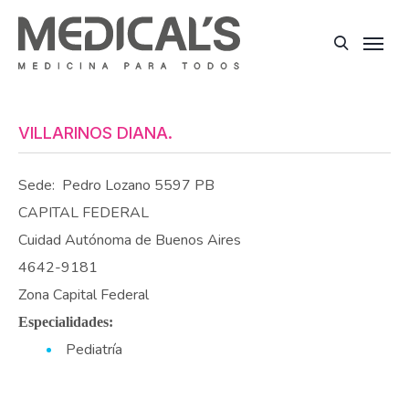
VILLARINOS DIANA.
Sede:
Pedro Lozano 5597 PB
CAPITAL FEDERAL
Cuidad Autónoma de Buenos Aires
4642-9181
Zona Capital Federal
Especialidades:
Pediatría