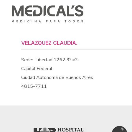
VELAZQUEZ CLAUDIA.
Sede:
Libertad 1262 9º «G»
Capital Federal
Ciudad Autonoma de Buenos Aires
4815-7711