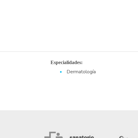
Especialidades:
Dermatología