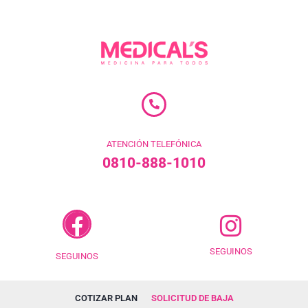
ATENCIÓN TELEFÓNICA
0810-888-1010
SEGUINOS
SEGUINOS
COTIZAR PLAN
SOLICITUD DE BAJA