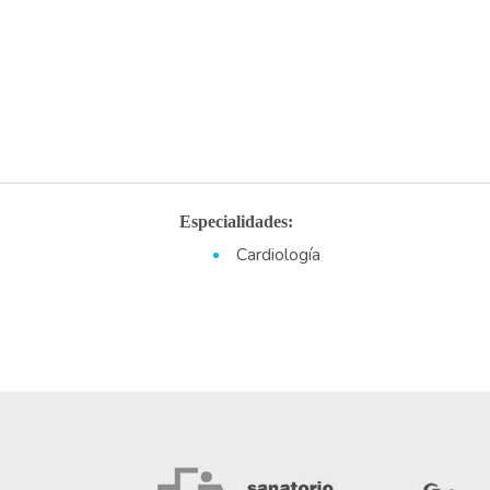
Especialidades:
Cardiología