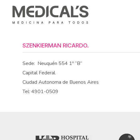
SZENKIERMAN RICARDO.
Sede:
Neuquén 554 1º “B”
Capital Federal
Ciudad Autonoma de Buenos Aires
Tel: 4901-0509