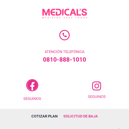
ATENCIÓN TELEFÓNICA
0810-888-1010
SEGUINOS
SEGUINOS
COTIZAR PLAN
SOLICITUD DE BAJA