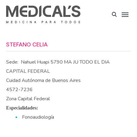
STEFANO CELIA
Sede:
Nahuel Huapi 5790 MA JU TODO EL DIA
CAPITAL FEDERAL
Cuidad Autónoma de Buenos Aires
4572-7236
Zona Capital Federal
Especialidades:
Fonoaudiología