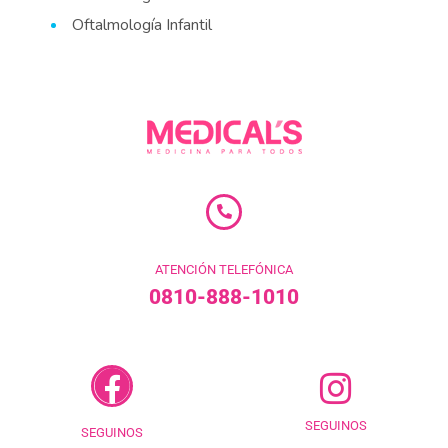
Oftalmología Infantil
ATENCIÓN TELEFÓNICA
0810-888-1010
SEGUINOS
SEGUINOS