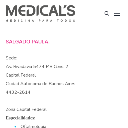
SALGADO PAULA.
Sede:
Av. Rivadavia 5474 P.B Cons. 2
Capital Federal
Ciudad Autonoma de Buenos Aires
4432-2814
Zona Capital Federal
Especialidades:
Oftalmología