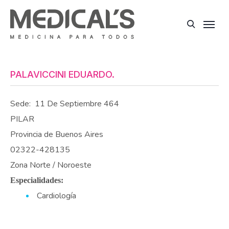
PALAVICCINI EDUARDO.
Sede:
11 De Septiembre 464
PILAR
Provincia de Buenos Aires
02322-428135
Zona Norte / Noroeste
Especialidades:
Cardiología