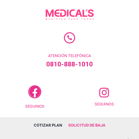
ATENCIÓN TELEFÓNICA
0810-888-1010
SEGUINOS
SEGUINOS
COTIZAR PLAN
SOLICITUD DE BAJA