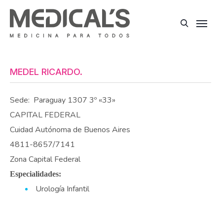
MEDEL RICARDO.
Sede:
Paraguay 1307 3º «33»
CAPITAL FEDERAL
Cuidad Autónoma de Buenos Aires
4811-8657/7141
Zona Capital Federal
Especialidades:
Urología Infantil