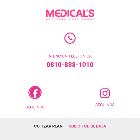
ATENCIÓN TELEFÓNICA
0810-888-1010
SEGUINOS
SEGUINOS
COTIZAR PLAN
SOLICITUD DE BAJA