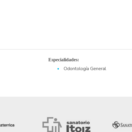
Especialidades:
Odontología General