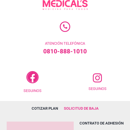
ATENCIÓN TELEFÓNICA
0810-888-1010
SEGUINOS
SEGUINOS
COTIZAR PLAN
SOLICITUD DE BAJA
CONTRATO DE ADHESIÓN