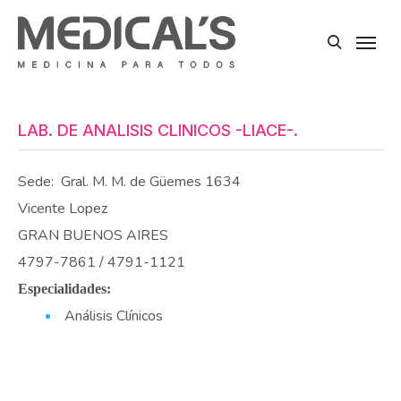
LAB. DE ANALISIS CLINICOS -LIACE-.
Sede:
Gral. M. M. de Güemes 1634
Vicente Lopez
GRAN BUENOS AIRES
4797-7861 / 4791-1121
Especialidades:
Análisis Clínicos