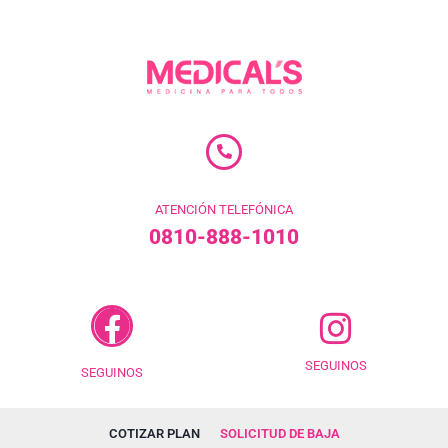
ATENCIÓN TELEFÓNICA
0810-888-1010
SEGUINOS
SEGUINOS
COTIZAR PLAN
SOLICITUD DE BAJA