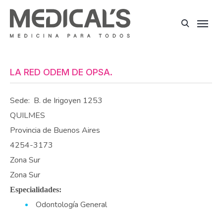
LA RED ODEM DE OPSA.
Sede:
B. de Irigoyen 1253
QUILMES
Provincia de Buenos Aires
4254-3173
Zona Sur
Zona Sur
Especialidades:
Odontología General