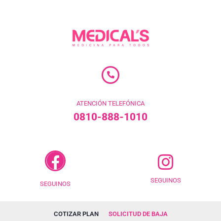
ATENCIÓN TELEFÓNICA
0810-888-1010
SEGUINOS
SEGUINOS
COTIZAR PLAN
SOLICITUD DE BAJA