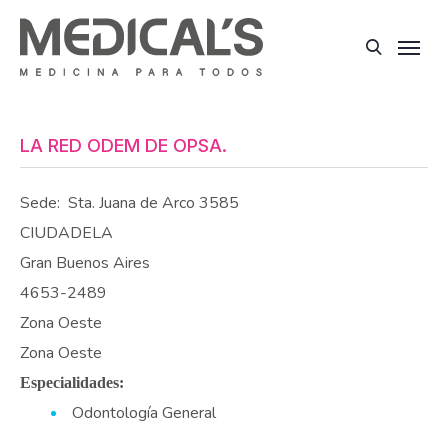
LA RED ODEM DE OPSA.
Sede:
Sta. Juana de Arco 3585
CIUDADELA
Gran Buenos Aires
4653-2489
Zona Oeste
Zona Oeste
Especialidades:
Odontología General