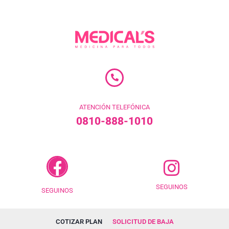
ATENCIÓN TELEFÓNICA
0810-888-1010
SEGUINOS
SEGUINOS
COTIZAR PLAN
SOLICITUD DE BAJA