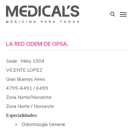
LA RED ODEM DE OPSA.
Sede:
Melo 1904
VICENTE LOPEZ
Gran Buenos Aires
4795-6491 / 6499
Zona Norte/Noroeste
Zona Norte / Noroeste
Especialidades:
Odontología General