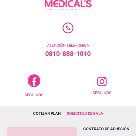
ATENCIÓN TELEFÓNICA
0810-888-1010
SEGUINOS
SEGUINOS
COTIZAR PLAN
SOLICITUD DE BAJA
CONTRATO DE ADHESIÓN