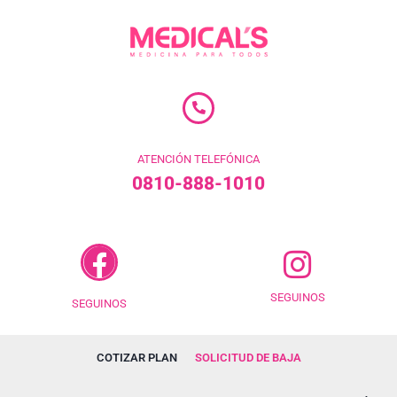
ATENCIÓN TELEFÓNICA
0810-888-1010
SEGUINOS
SEGUINOS
COTIZAR PLAN
SOLICITUD DE BAJA