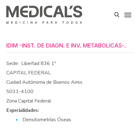
IDIM -INST. DE DIAGN. E INV. METABOLICAS-.
Sede:
Libertad 836 1º
CAPITAL FEDERAL
Cuidad Autónoma de Buenos Aires
5031-4100
Zona Capital Federal
Especialidades:
Densitometrías Óseas