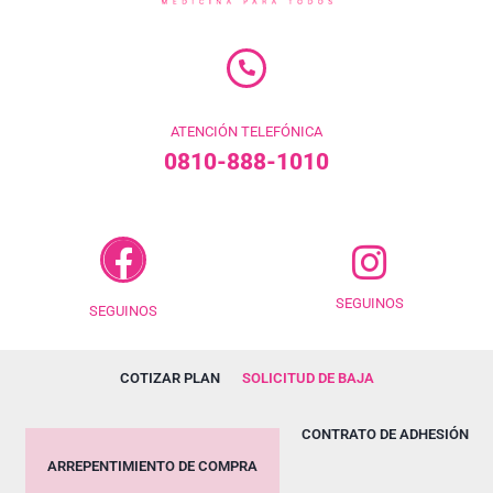
ATENCIÓN TELEFÓNICA
0810-888-1010
SEGUINOS
SEGUINOS
COTIZAR PLAN
SOLICITUD DE BAJA
CONTRATO DE ADHESIÓN
ARREPENTIMIENTO DE COMPRA