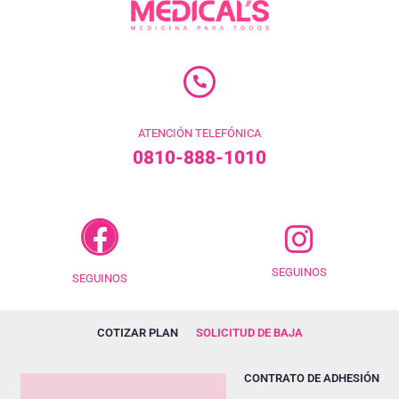
ATENCIÓN TELEFÓNICA
0810-888-1010
SEGUINOS
SEGUINOS
COTIZAR PLAN
SOLICITUD DE BAJA
CONTRATO DE ADHESIÓN