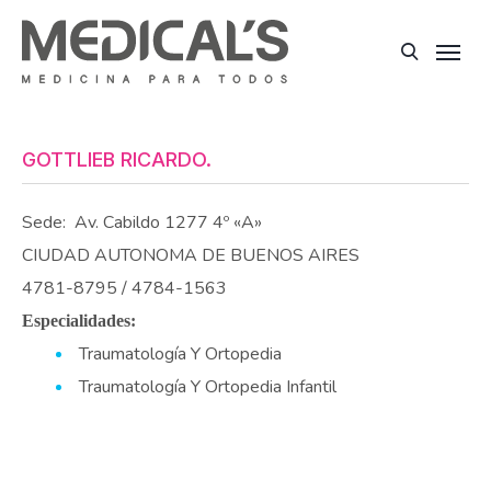
GOTTLIEB RICARDO.
Sede:
Av. Cabildo 1277 4º «A»
CIUDAD AUTONOMA DE BUENOS AIRES
4781-8795 / 4784-1563
Especialidades:
Traumatología Y Ortopedia
Traumatología Y Ortopedia Infantil