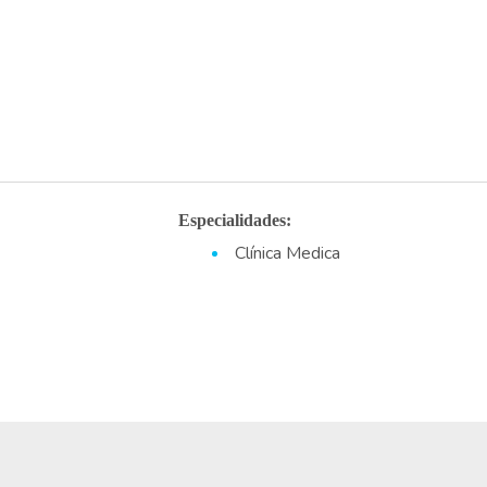
Especialidades:
Clínica Medica