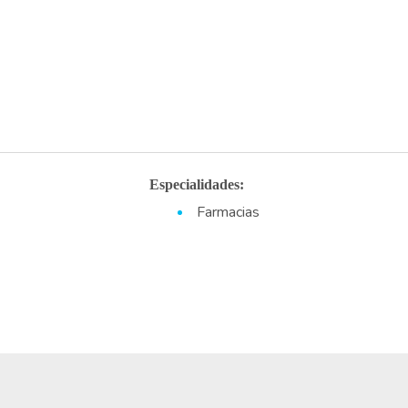
Especialidades:
Farmacias