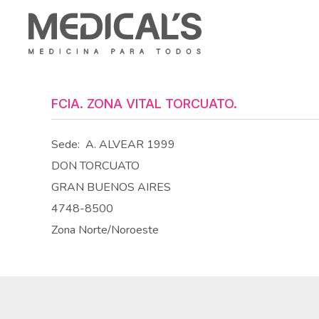
FCIA. ZONA VITAL TORCUATO.
Sede:
A. ALVEAR 1999
DON TORCUATO
GRAN BUENOS AIRES
4748-8500
Zona Norte/Noroeste