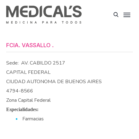
FCIA. VASSALLO .
Sede:
AV. CABILDO 2517
CAPITAL FEDERAL
CIUDAD AUTONOMA DE BUENOS AIRES
4794-8566
Zona Capital Federal
Especialidades:
Farmacias