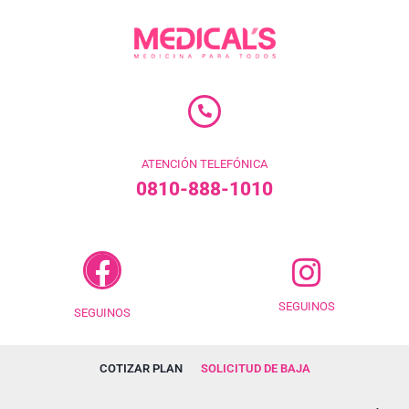
ATENCIÓN TELEFÓNICA
0810-888-1010
SEGUINOS
SEGUINOS
COTIZAR PLAN
SOLICITUD DE BAJA