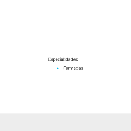
Especialidades:
Farmacias