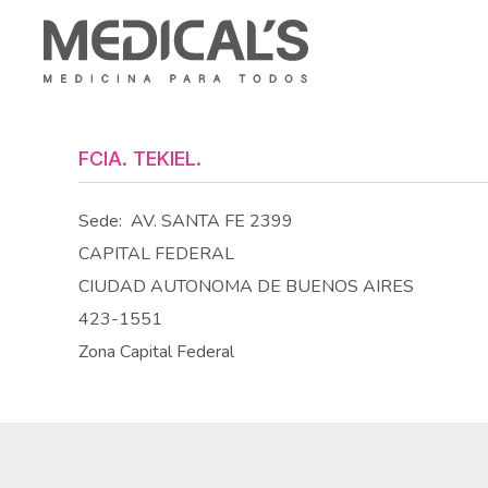
FCIA. TEKIEL.
Sede:
AV. SANTA FE 2399
CAPITAL FEDERAL
CIUDAD AUTONOMA DE BUENOS AIRES
423-1551
Zona Capital Federal