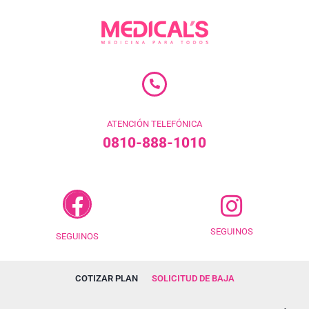
ATENCIÓN TELEFÓNICA
0810-888-1010
SEGUINOS
SEGUINOS
COTIZAR PLAN
SOLICITUD DE BAJA