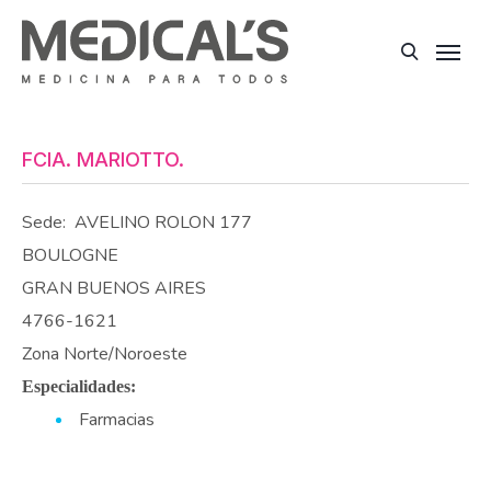
FCIA. MARIOTTO.
Sede:
AVELINO ROLON 177
BOULOGNE
GRAN BUENOS AIRES
4766-1621
Zona Norte/Noroeste
Especialidades:
Farmacias