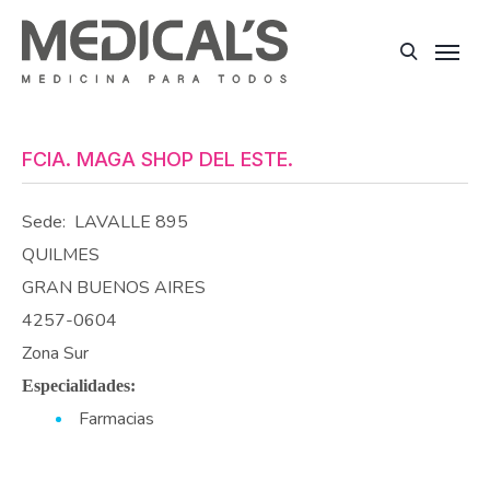
FCIA. MAGA SHOP DEL ESTE.
Sede:
LAVALLE 895
QUILMES
GRAN BUENOS AIRES
4257-0604
Zona Sur
Especialidades:
Farmacias