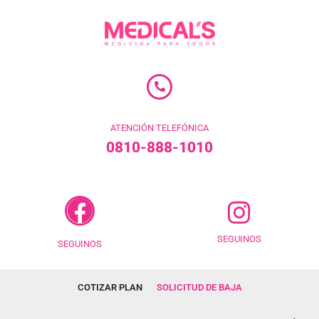
ATENCIÓN TELEFÓNICA
0810-888-1010
SEGUINOS
SEGUINOS
COTIZAR PLAN
SOLICITUD DE BAJA