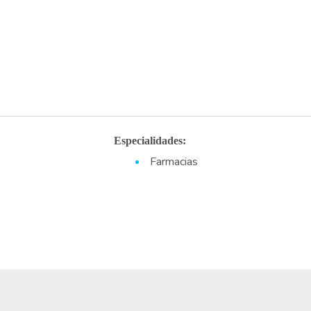
Especialidades:
Farmacias