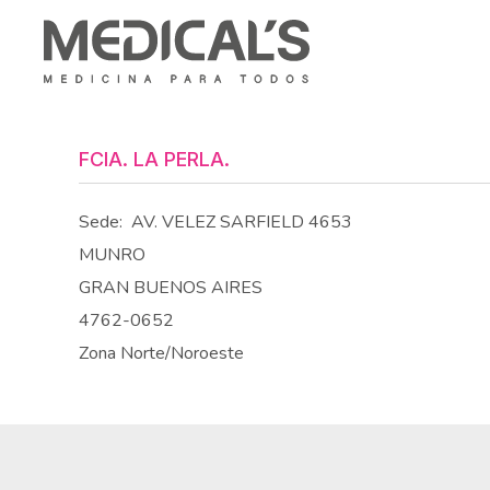
FCIA. LA PERLA.
Sede:
AV. VELEZ SARFIELD 4653
MUNRO
GRAN BUENOS AIRES
4762-0652
Zona Norte/Noroeste