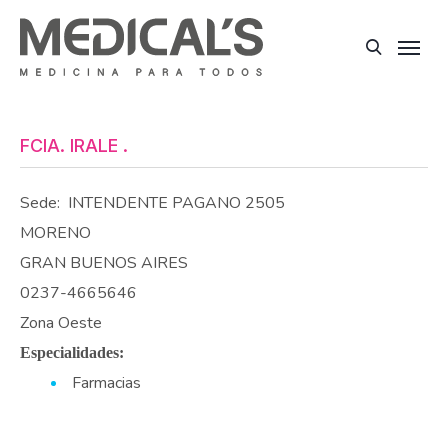
FCIA. IRALE .
Sede:
INTENDENTE PAGANO 2505
MORENO
GRAN BUENOS AIRES
0237-4665646
Zona Oeste
Especialidades:
Farmacias