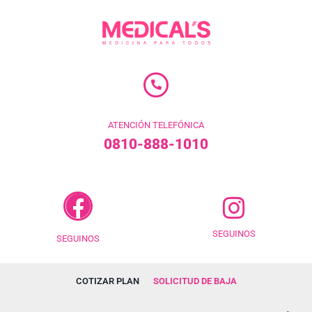
ATENCIÓN TELEFÓNICA
0810-888-1010
SEGUINOS
SEGUINOS
COTIZAR PLAN
SOLICITUD DE BAJA