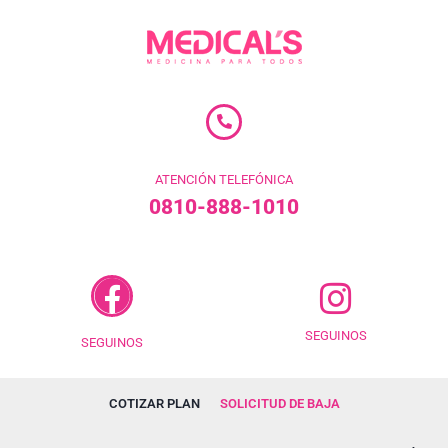
ATENCIÓN TELEFÓNICA
0810-888-1010
SEGUINOS
SEGUINOS
COTIZAR PLAN
SOLICITUD DE BAJA