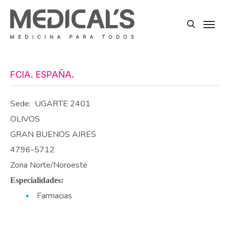
FCIA. ESPAÑA.
Sede:
UGARTE 2401
OLIVOS
GRAN BUENOS AIRES
4796-5712
Zona Norte/Noroeste
Especialidades:
Farmacias