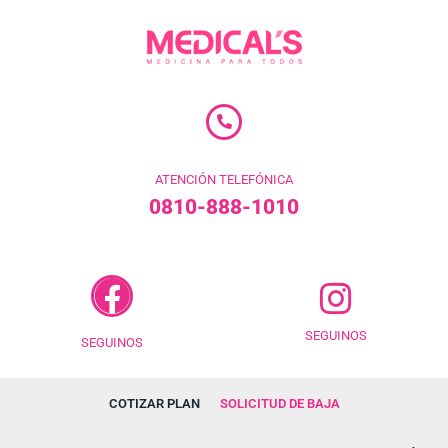
ATENCIÓN TELEFÓNICA
0810-888-1010
SEGUINOS
SEGUINOS
COTIZAR PLAN
SOLICITUD DE BAJA