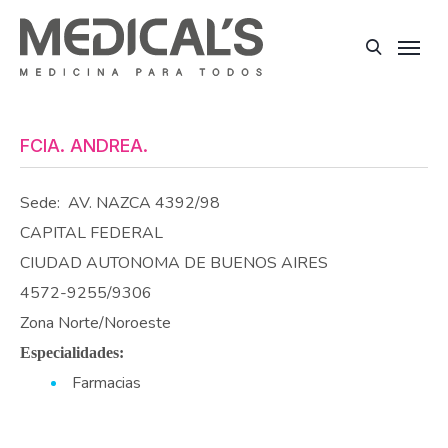
FCIA. ANDREA.
Sede:
AV. NAZCA 4392/98
CAPITAL FEDERAL
CIUDAD AUTONOMA DE BUENOS AIRES
4572-9255/9306
Zona Norte/Noroeste
Especialidades:
Farmacias