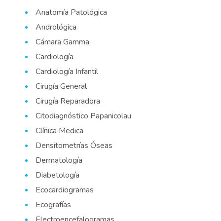
Anatomía Patológica
Andrológica
Cámara Gamma
Cardiología
Cardiología Infantil
Cirugía General
Cirugía Reparadora
Citodiagnóstico Papanicolau
Clínica Medica
Densitometrías Óseas
Dermatología
Diabetología
Ecocardiogramas
Ecografías
Electroencefalogramas