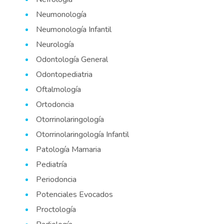
Neumonología
Neumonología Infantil
Neurología
Odontología General
Odontopediatria
Oftalmología
Ortodoncia
Otorrinolaringología
Otorrinolaringología Infantil
Patología Mamaria
Pediatría
Periodoncia
Potenciales Evocados
Proctología