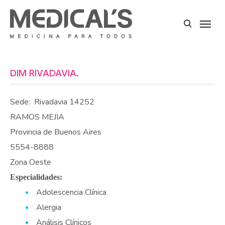
DIM RIVADAVIA.
Sede:
Rivadavia 14252
RAMOS MEJIA
Provincia de Buenos Aires
5554-8888
Zona Oeste
Especialidades:
Adolescencia Clínica
Alergia
Análisis Clínicos