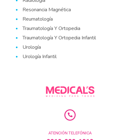
Radiología
Resonancia Magnética
Reumatología
Traumatología Y Ortopedia
Traumatología Y Ortopedia Infantil
Urología
Urología Infantil
ATENCIÓN TELEFÓNICA