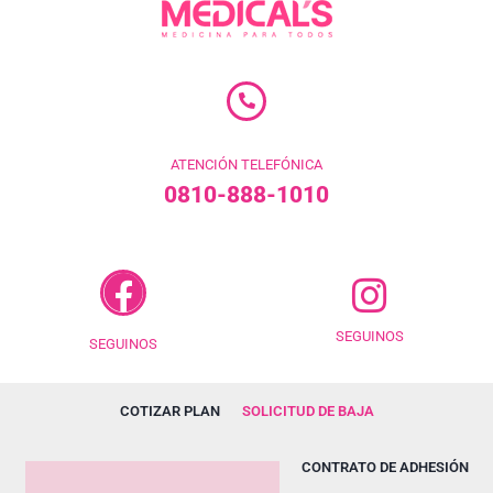
ATENCIÓN TELEFÓNICA
0810-888-1010
SEGUINOS
SEGUINOS
COTIZAR PLAN
SOLICITUD DE BAJA
CONTRATO DE ADHESIÓN