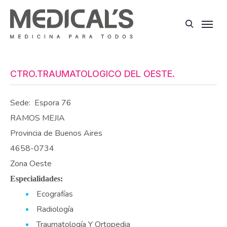
CTRO.TRAUMATOLOGICO DEL OESTE.
Sede:
Espora 76
RAMOS MEJIA
Provincia de Buenos Aires
4658-0734
Zona Oeste
Especialidades:
Ecografías
Radiología
Traumatología Y Ortopedia