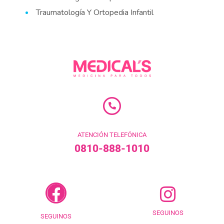
Traumatología Y Ortopedia Infantil
ATENCIÓN TELEFÓNICA
0810-888-1010
SEGUINOS
SEGUINOS