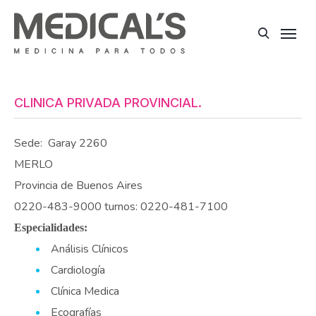
CLINICA PRIVADA PROVINCIAL.
Sede:
Garay 2260
MERLO
Provincia de Buenos Aires
0220-483-9000 turnos: 0220-481-7100
Especialidades:
Análisis Clínicos
Cardiología
Clínica Medica
Ecografías