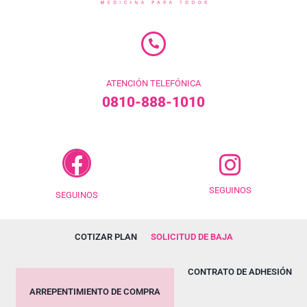
ATENCIÓN TELEFÓNICA
0810-888-1010
SEGUINOS
SEGUINOS
COTIZAR PLAN
SOLICITUD DE BAJA
CONTRATO DE ADHESIÓN
ARREPENTIMIENTO DE COMPRA