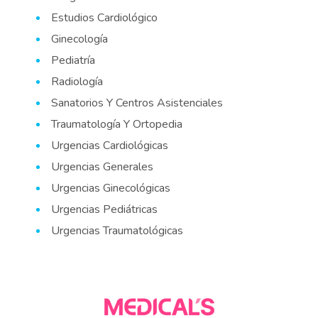
Estudios Cardiológico
Ginecología
Pediatría
Radiología
Sanatorios Y Centros Asistenciales
Traumatología Y Ortopedia
Urgencias Cardiológicas
Urgencias Generales
Urgencias Ginecológicas
Urgencias Pediátricas
Urgencias Traumatológicas