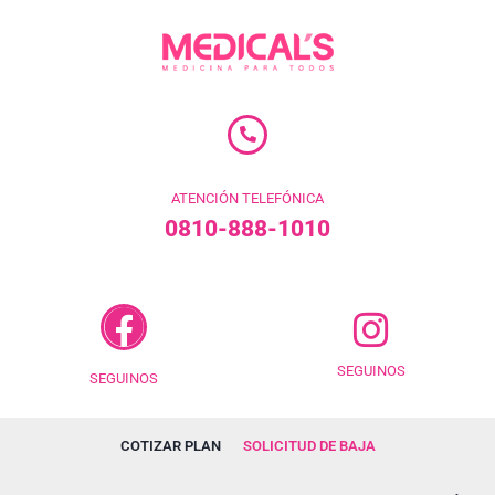
ATENCIÓN TELEFÓNICA
0810-888-1010
SEGUINOS
SEGUINOS
COTIZAR PLAN
SOLICITUD DE BAJA