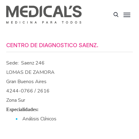
CENTRO DE DIAGNOSTICO SAENZ.
Sede:
Saenz 246
LOMAS DE ZAMORA
Gran Buenos Aires
4244-0766 / 2616
Zona Sur
Especialidades:
Análisis Clínicos