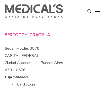
BERTOCCHI GRACIELA.
Sede:
Moldes 3878
CAPITAL FEDERAL
Ciudad Autonoma de Buenos Aires
4701-0876
Especialidades:
Cardiología