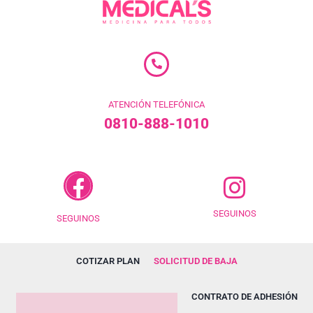
ATENCIÓN TELEFÓNICA
0810-888-1010
SEGUINOS
SEGUINOS
COTIZAR PLAN
SOLICITUD DE BAJA
CONTRATO DE ADHESIÓN