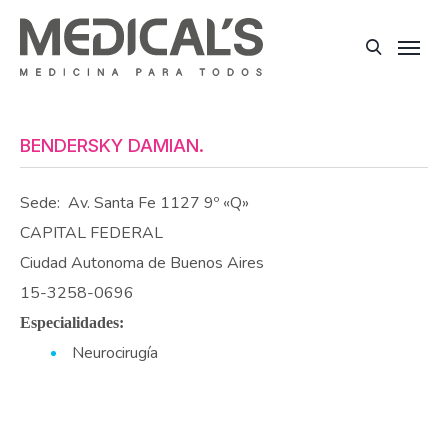
BENDERSKY DAMIAN.
Sede:
Av. Santa Fe 1127 9º «Q»
CAPITAL FEDERAL
Ciudad Autonoma de Buenos Aires
15-3258-0696
Especialidades:
Neurocirugía