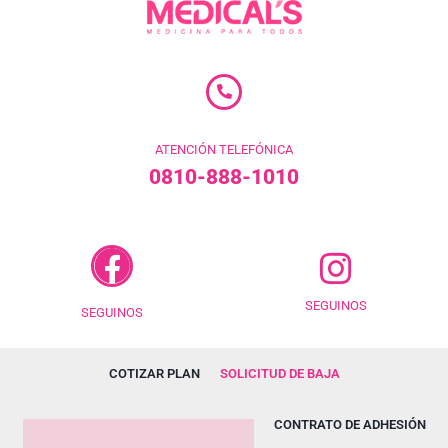
ATENCIÓN TELEFÓNICA
0810-888-1010
SEGUINOS
SEGUINOS
COTIZAR PLAN
SOLICITUD DE BAJA
CONTRATO DE ADHESIÓN