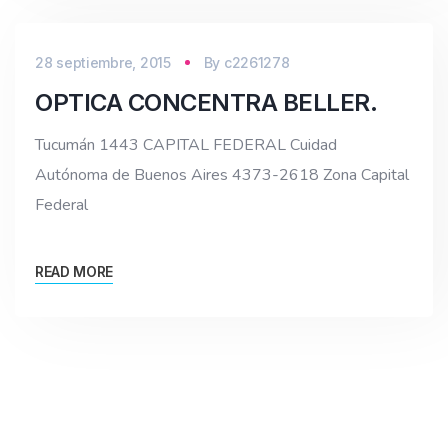
28 septiembre, 2015
By
c2261278
OPTICA CONCENTRA BELLER.
Tucumán 1443 CAPITAL FEDERAL Cuidad
Autónoma de Buenos Aires 4373-2618 Zona Capital
Federal
READ MORE