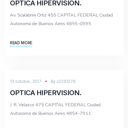
OPTICA HIPERVISION.
Av. Scalabrini Ortiz 455 CAPITAL FEDERAL Ciudad
Autonoma de Buenos Aires 4855-0995
READ MORE
13 octubre, 2017
By
c2261278
OPTICA HIPERVISION.
J. R. Velasco 475 CAPITAL FEDERAL Ciudad
Autonoma de Buenos Aires 4854-7911