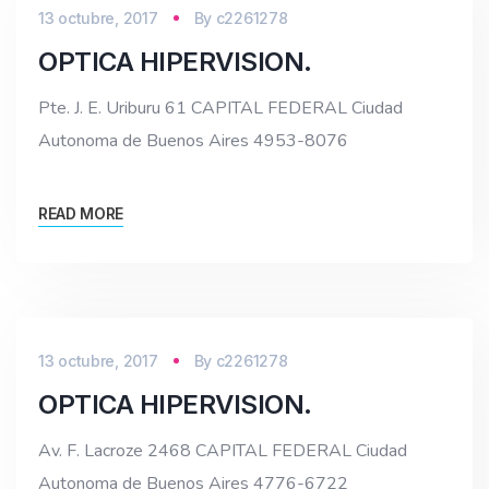
13 octubre, 2017
By
c2261278
OPTICA HIPERVISION.
Pte. J. E. Uriburu 61 CAPITAL FEDERAL Ciudad
Autonoma de Buenos Aires 4953-8076
READ MORE
13 octubre, 2017
By
c2261278
OPTICA HIPERVISION.
Av. F. Lacroze 2468 CAPITAL FEDERAL Ciudad
Autonoma de Buenos Aires 4776-6722