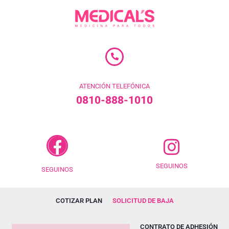
ATENCIÓN TELEFÓNICA
0810-888-1010
SEGUINOS
SEGUINOS
COTIZAR PLAN
SOLICITUD DE BAJA
CONTRATO DE ADHESIÓN